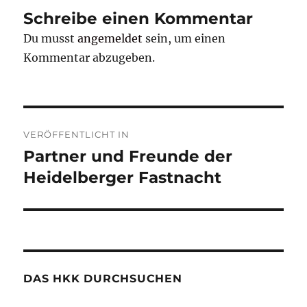
Schreibe einen Kommentar
Du musst
angemeldet
sein, um einen
Kommentar abzugeben.
Beitragsnavigation
VERÖFFENTLICHT IN
Partner und Freunde der
Heidelberger Fastnacht
DAS HKK DURCHSUCHEN