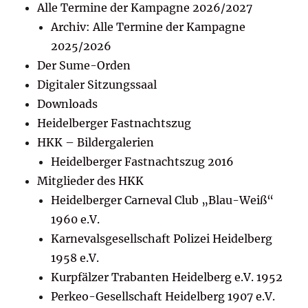
Alle Termine der Kampagne 2026/2027
Archiv: Alle Termine der Kampagne
2025/2026
Der Sume-Orden
Digitaler Sitzungssaal
Downloads
Heidelberger Fastnachtszug
HKK – Bildergalerien
Heidelberger Fastnachtszug 2016
Mitglieder des HKK
Heidelberger Carneval Club „Blau-Weiß“
1960 e.V.
Karnevalsgesellschaft Polizei Heidelberg
1958 e.V.
Kurpfälzer Trabanten Heidelberg e.V. 1952
Perkeo-Gesellschaft Heidelberg 1907 e.V.