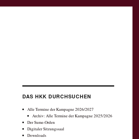
DAS HKK DURCHSUCHEN
Alle Termine der Kampagne 2026/2027
Archiv: Alle Termine der Kampagne 2025/2026
Der Sume-Orden
Digitaler Sitzungssaal
Downloads