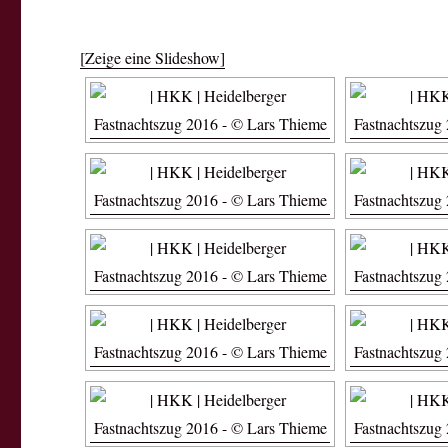
[Zeige eine Slideshow]