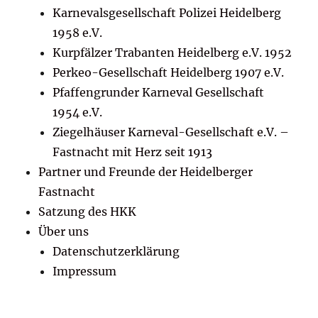
Karnevalsgesellschaft Polizei Heidelberg
1958 e.V.
Kurpfälzer Trabanten Heidelberg e.V. 1952
Perkeo-Gesellschaft Heidelberg 1907 e.V.
Pfaffengrunder Karneval Gesellschaft
1954 e.V.
Ziegelhäuser Karneval-Gesellschaft e.V. –
Fastnacht mit Herz seit 1913
Partner und Freunde der Heidelberger
Fastnacht
Satzung des HKK
Über uns
Datenschutzerklärung
Impressum