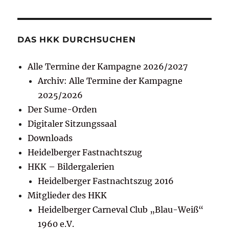
DAS HKK DURCHSUCHEN
Alle Termine der Kampagne 2026/2027
Archiv: Alle Termine der Kampagne
2025/2026
Der Sume-Orden
Digitaler Sitzungssaal
Downloads
Heidelberger Fastnachtszug
HKK – Bildergalerien
Heidelberger Fastnachtszug 2016
Mitglieder des HKK
Heidelberger Carneval Club „Blau-Weiß“
1960 e.V.