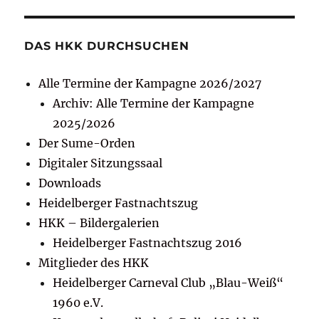
DAS HKK DURCHSUCHEN
Alle Termine der Kampagne 2026/2027
Archiv: Alle Termine der Kampagne
2025/2026
Der Sume-Orden
Digitaler Sitzungssaal
Downloads
Heidelberger Fastnachtszug
HKK – Bildergalerien
Heidelberger Fastnachtszug 2016
Mitglieder des HKK
Heidelberger Carneval Club „Blau-Weiß“
1960 e.V.