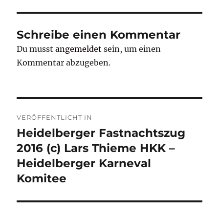
Schreibe einen Kommentar
Du musst
angemeldet
sein, um einen
Kommentar abzugeben.
Beitragsnavigation
VERÖFFENTLICHT IN
Heidelberger Fastnachtszug
2016 (c) Lars Thieme HKK –
Heidelberger Karneval
Komitee