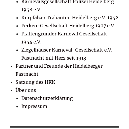
Karnevalsgesellschaft Polizei Heidelberg
1958 e.V.
Kurpfälzer Trabanten Heidelberg e.V. 1952
Perkeo-Gesellschaft Heidelberg 1907 e.V.
Pfaffengrunder Karneval Gesellschaft
1954 e.V.
Ziegelhäuser Karneval-Gesellschaft e.V. –
Fastnacht mit Herz seit 1913
Partner und Freunde der Heidelberger
Fastnacht
Satzung des HKK
Über uns
Datenschutzerklärung
Impressum