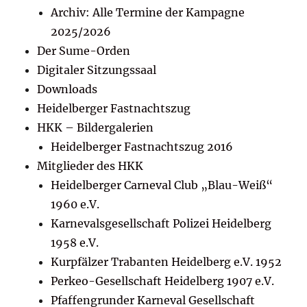
Archiv: Alle Termine der Kampagne
2025/2026
Der Sume-Orden
Digitaler Sitzungssaal
Downloads
Heidelberger Fastnachtszug
HKK – Bildergalerien
Heidelberger Fastnachtszug 2016
Mitglieder des HKK
Heidelberger Carneval Club „Blau-Weiß“
1960 e.V.
Karnevalsgesellschaft Polizei Heidelberg
1958 e.V.
Kurpfälzer Trabanten Heidelberg e.V. 1952
Perkeo-Gesellschaft Heidelberg 1907 e.V.
Pfaffengrunder Karneval Gesellschaft