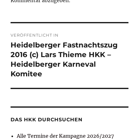
Kommentar abzugeben.
Beitragsnavigation
VERÖFFENTLICHT IN
Heidelberger Fastnachtszug
2016 (c) Lars Thieme HKK –
Heidelberger Karneval
Komitee
DAS HKK DURCHSUCHEN
Alle Termine der Kampagne 2026/2027