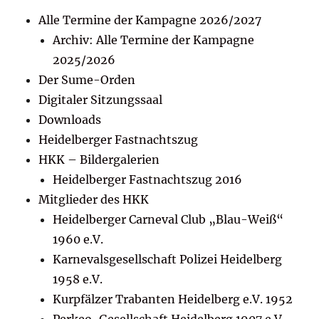
Alle Termine der Kampagne 2026/2027
Archiv: Alle Termine der Kampagne
2025/2026
Der Sume-Orden
Digitaler Sitzungssaal
Downloads
Heidelberger Fastnachtszug
HKK – Bildergalerien
Heidelberger Fastnachtszug 2016
Mitglieder des HKK
Heidelberger Carneval Club „Blau-Weiß“
1960 e.V.
Karnevalsgesellschaft Polizei Heidelberg
1958 e.V.
Kurpfälzer Trabanten Heidelberg e.V. 1952
Perkeo-Gesellschaft Heidelberg 1907 e.V.