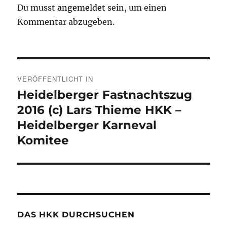
Du musst
angemeldet
sein, um einen
Kommentar abzugeben.
Beitragsnavigation
VERÖFFENTLICHT IN
Heidelberger Fastnachtszug
2016 (c) Lars Thieme HKK –
Heidelberger Karneval
Komitee
DAS HKK DURCHSUCHEN