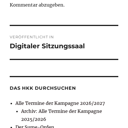
Kommentar abzugeben.
Beitragsnavigation
VERÖFFENTLICHT IN
Digitaler Sitzungssaal
DAS HKK DURCHSUCHEN
Alle Termine der Kampagne 2026/2027
Archiv: Alle Termine der Kampagne
2025/2026
Der Sume-Orden