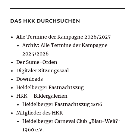
DAS HKK DURCHSUCHEN
Alle Termine der Kampagne 2026/2027
Archiv: Alle Termine der Kampagne
2025/2026
Der Sume-Orden
Digitaler Sitzungssaal
Downloads
Heidelberger Fastnachtszug
HKK – Bildergalerien
Heidelberger Fastnachtszug 2016
Mitglieder des HKK
Heidelberger Carneval Club „Blau-Weiß“
1960 e.V.