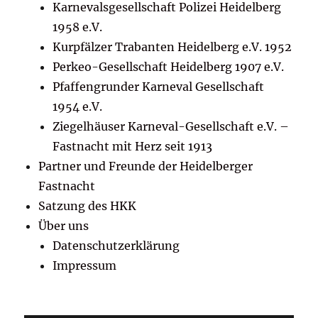
Karnevalsgesellschaft Polizei Heidelberg
1958 e.V.
Kurpfälzer Trabanten Heidelberg e.V. 1952
Perkeo-Gesellschaft Heidelberg 1907 e.V.
Pfaffengrunder Karneval Gesellschaft
1954 e.V.
Ziegelhäuser Karneval-Gesellschaft e.V. –
Fastnacht mit Herz seit 1913
Partner und Freunde der Heidelberger
Fastnacht
Satzung des HKK
Über uns
Datenschutzerklärung
Impressum