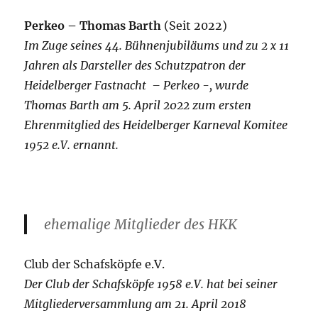
Perkeo – Thomas Barth
(Seit 2022)
Im Zuge seines 44. Bühnenjubiläums und zu 2 x 11
Jahren als Darsteller des Schutzpatron der
Heidelberger Fastnacht – Perkeo -, wurde
Thomas Barth am 5. April 2022 zum ersten
Ehrenmitglied des Heidelberger Karneval Komitee
1952 e.V. ernannt.
ehemalige Mitglieder des HKK
Club der Schafsköpfe e.V.
Der Club der Schafsköpfe 1958 e.V. hat bei seiner
Mitgliederversammlung am 21. April 2018