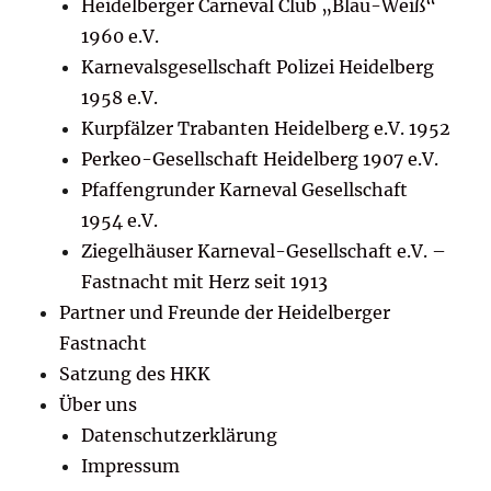
Heidelberger Carneval Club „Blau-Weiß“
1960 e.V.
Karnevalsgesellschaft Polizei Heidelberg
1958 e.V.
Kurpfälzer Trabanten Heidelberg e.V. 1952
Perkeo-Gesellschaft Heidelberg 1907 e.V.
Pfaffengrunder Karneval Gesellschaft
1954 e.V.
Ziegelhäuser Karneval-Gesellschaft e.V. –
Fastnacht mit Herz seit 1913
Partner und Freunde der Heidelberger
Fastnacht
Satzung des HKK
Über uns
Datenschutzerklärung
Impressum