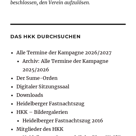
beschlossen, den Verein aufzulösen.
DAS HKK DURCHSUCHEN
Alle Termine der Kampagne 2026/2027
Archiv: Alle Termine der Kampagne
2025/2026
Der Sume-Orden
Digitaler Sitzungssaal
Downloads
Heidelberger Fastnachtszug
HKK – Bildergalerien
Heidelberger Fastnachtszug 2016
Mitglieder des HKK