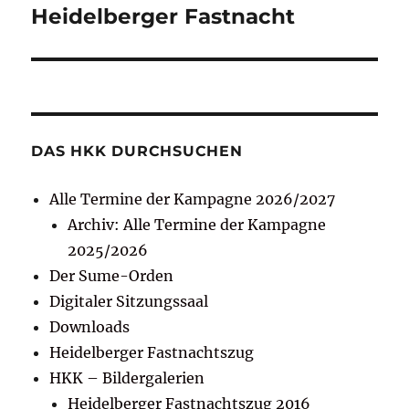
Heidelberger Fastnacht
DAS HKK DURCHSUCHEN
Alle Termine der Kampagne 2026/2027
Archiv: Alle Termine der Kampagne
2025/2026
Der Sume-Orden
Digitaler Sitzungssaal
Downloads
Heidelberger Fastnachtszug
HKK – Bildergalerien
Heidelberger Fastnachtszug 2016