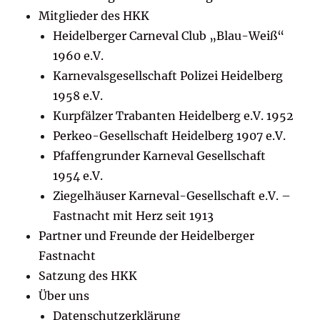
Mitglieder des HKK
Heidelberger Carneval Club „Blau-Weiß“
1960 e.V.
Karnevalsgesellschaft Polizei Heidelberg
1958 e.V.
Kurpfälzer Trabanten Heidelberg e.V. 1952
Perkeo-Gesellschaft Heidelberg 1907 e.V.
Pfaffengrunder Karneval Gesellschaft
1954 e.V.
Ziegelhäuser Karneval-Gesellschaft e.V. –
Fastnacht mit Herz seit 1913
Partner und Freunde der Heidelberger
Fastnacht
Satzung des HKK
Über uns
Datenschutzerklärung