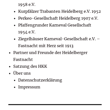
1958 e.V.
Kurpfälzer Trabanten Heidelberg e.V. 1952
Perkeo-Gesellschaft Heidelberg 1907 e.V.
Pfaffengrunder Karneval Gesellschaft
1954 e.V.
Ziegelhäuser Karneval-Gesellschaft e.V. –
Fastnacht mit Herz seit 1913
Partner und Freunde der Heidelberger
Fastnacht
Satzung des HKK
Über uns
Datenschutzerklärung
Impressum