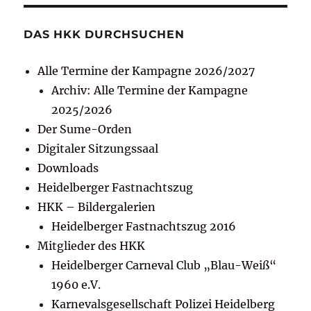
DAS HKK DURCHSUCHEN
Alle Termine der Kampagne 2026/2027
Archiv: Alle Termine der Kampagne
2025/2026
Der Sume-Orden
Digitaler Sitzungssaal
Downloads
Heidelberger Fastnachtszug
HKK – Bildergalerien
Heidelberger Fastnachtszug 2016
Mitglieder des HKK
Heidelberger Carneval Club „Blau-Weiß“
1960 e.V.
Karnevalsgesellschaft Polizei Heidelberg