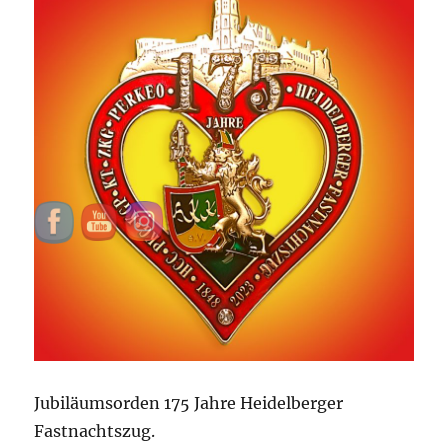
Jubiläumsorden 175 Jahre Heidelberger
Fastnachtszug.