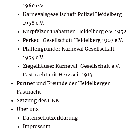
1960 e.V.
Karnevalsgesellschaft Polizei Heidelberg
1958 e.V.
Kurpfälzer Trabanten Heidelberg e.V. 1952
Perkeo-Gesellschaft Heidelberg 1907 e.V.
Pfaffengrunder Karneval Gesellschaft
1954 e.V.
Ziegelhäuser Karneval-Gesellschaft e.V. –
Fastnacht mit Herz seit 1913
Partner und Freunde der Heidelberger
Fastnacht
Satzung des HKK
Über uns
Datenschutzerklärung
Impressum