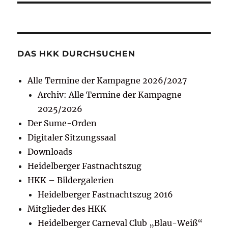
DAS HKK DURCHSUCHEN
Alle Termine der Kampagne 2026/2027
Archiv: Alle Termine der Kampagne
2025/2026
Der Sume-Orden
Digitaler Sitzungssaal
Downloads
Heidelberger Fastnachtszug
HKK – Bildergalerien
Heidelberger Fastnachtszug 2016
Mitglieder des HKK
Heidelberger Carneval Club „Blau-Weiß“