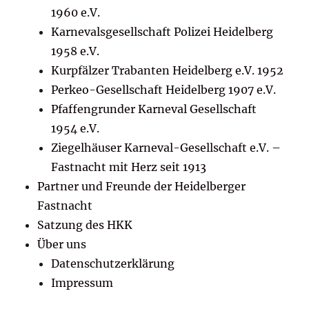
1960 e.V.
Karnevalsgesellschaft Polizei Heidelberg
1958 e.V.
Kurpfälzer Trabanten Heidelberg e.V. 1952
Perkeo-Gesellschaft Heidelberg 1907 e.V.
Pfaffengrunder Karneval Gesellschaft
1954 e.V.
Ziegelhäuser Karneval-Gesellschaft e.V. –
Fastnacht mit Herz seit 1913
Partner und Freunde der Heidelberger
Fastnacht
Satzung des HKK
Über uns
Datenschutzerklärung
Impressum