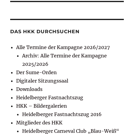
DAS HKK DURCHSUCHEN
Alle Termine der Kampagne 2026/2027
Archiv: Alle Termine der Kampagne
2025/2026
Der Sume-Orden
Digitaler Sitzungssaal
Downloads
Heidelberger Fastnachtszug
HKK – Bildergalerien
Heidelberger Fastnachtszug 2016
Mitglieder des HKK
Heidelberger Carneval Club „Blau-Weiß“