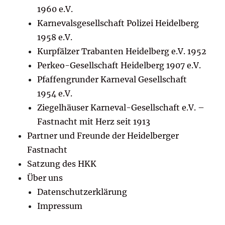
1960 e.V.
Karnevalsgesellschaft Polizei Heidelberg
1958 e.V.
Kurpfälzer Trabanten Heidelberg e.V. 1952
Perkeo-Gesellschaft Heidelberg 1907 e.V.
Pfaffengrunder Karneval Gesellschaft
1954 e.V.
Ziegelhäuser Karneval-Gesellschaft e.V. –
Fastnacht mit Herz seit 1913
Partner und Freunde der Heidelberger
Fastnacht
Satzung des HKK
Über uns
Datenschutzerklärung
Impressum