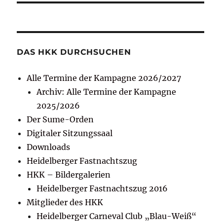
DAS HKK DURCHSUCHEN
Alle Termine der Kampagne 2026/2027
Archiv: Alle Termine der Kampagne
2025/2026
Der Sume-Orden
Digitaler Sitzungssaal
Downloads
Heidelberger Fastnachtszug
HKK – Bildergalerien
Heidelberger Fastnachtszug 2016
Mitglieder des HKK
Heidelberger Carneval Club „Blau-Weiß“