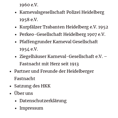
1960 e.V.
Karnevalsgesellschaft Polizei Heidelberg
1958 e.V.
Kurpfälzer Trabanten Heidelberg e.V. 1952
Perkeo-Gesellschaft Heidelberg 1907 e.V.
Pfaffengrunder Karneval Gesellschaft
1954 e.V.
Ziegelhäuser Karneval-Gesellschaft e.V. –
Fastnacht mit Herz seit 1913
Partner und Freunde der Heidelberger
Fastnacht
Satzung des HKK
Über uns
Datenschutzerklärung
Impressum