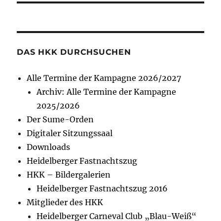
DAS HKK DURCHSUCHEN
Alle Termine der Kampagne 2026/2027
Archiv: Alle Termine der Kampagne
2025/2026
Der Sume-Orden
Digitaler Sitzungssaal
Downloads
Heidelberger Fastnachtszug
HKK – Bildergalerien
Heidelberger Fastnachtszug 2016
Mitglieder des HKK
Heidelberger Carneval Club „Blau-Weiß“