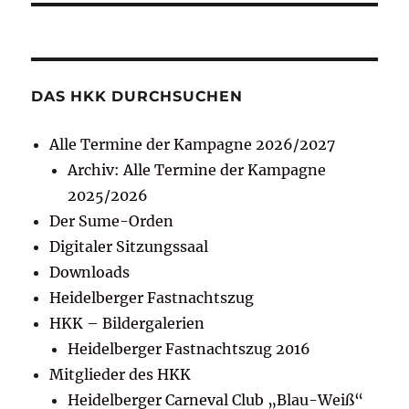
DAS HKK DURCHSUCHEN
Alle Termine der Kampagne 2026/2027
Archiv: Alle Termine der Kampagne
2025/2026
Der Sume-Orden
Digitaler Sitzungssaal
Downloads
Heidelberger Fastnachtszug
HKK – Bildergalerien
Heidelberger Fastnachtszug 2016
Mitglieder des HKK
Heidelberger Carneval Club „Blau-Weiß“