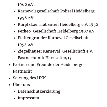
1960 e.V.
Karnevalsgesellschaft Polizei Heidelberg
1958 e.V.
Kurpfälzer Trabanten Heidelberg e.V. 1952
Perkeo-Gesellschaft Heidelberg 1907 e.V.
Pfaffengrunder Karneval Gesellschaft
1954 e.V.
Ziegelhäuser Karneval-Gesellschaft e.V. –
Fastnacht mit Herz seit 1913
Partner und Freunde der Heidelberger
Fastnacht
Satzung des HKK
Über uns
Datenschutzerklärung
Impressum