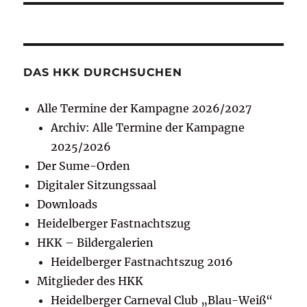
DAS HKK DURCHSUCHEN
Alle Termine der Kampagne 2026/2027
Archiv: Alle Termine der Kampagne
2025/2026
Der Sume-Orden
Digitaler Sitzungssaal
Downloads
Heidelberger Fastnachtszug
HKK – Bildergalerien
Heidelberger Fastnachtszug 2016
Mitglieder des HKK
Heidelberger Carneval Club „Blau-Weiß“