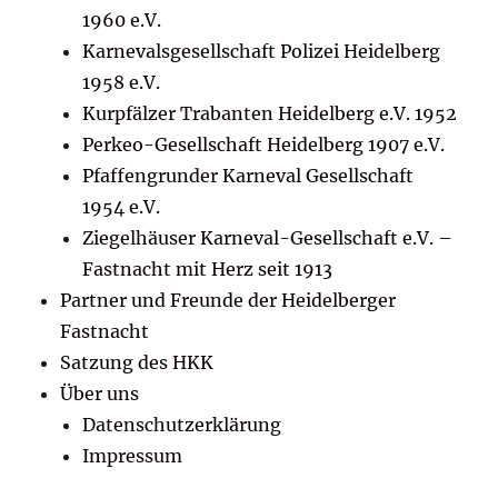
1960 e.V.
Karnevalsgesellschaft Polizei Heidelberg
1958 e.V.
Kurpfälzer Trabanten Heidelberg e.V. 1952
Perkeo-Gesellschaft Heidelberg 1907 e.V.
Pfaffengrunder Karneval Gesellschaft
1954 e.V.
Ziegelhäuser Karneval-Gesellschaft e.V. –
Fastnacht mit Herz seit 1913
Partner und Freunde der Heidelberger
Fastnacht
Satzung des HKK
Über uns
Datenschutzerklärung
Impressum