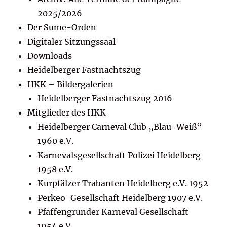
2025/2026
Der Sume-Orden
Digitaler Sitzungssaal
Downloads
Heidelberger Fastnachtszug
HKK – Bildergalerien
Heidelberger Fastnachtszug 2016
Mitglieder des HKK
Heidelberger Carneval Club „Blau-Weiß“
1960 e.V.
Karnevalsgesellschaft Polizei Heidelberg
1958 e.V.
Kurpfälzer Trabanten Heidelberg e.V. 1952
Perkeo-Gesellschaft Heidelberg 1907 e.V.
Pfaffengrunder Karneval Gesellschaft
1954 e.V.