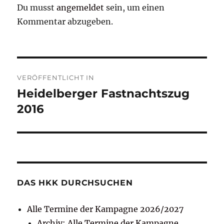
Du musst
angemeldet
sein, um einen
Kommentar abzugeben.
Beitragsnavigation
VERÖFFENTLICHT IN
Heidelberger Fastnachtszug
2016
DAS HKK DURCHSUCHEN
Alle Termine der Kampagne 2026/2027
Archiv: Alle Termine der Kampagne